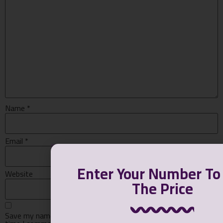
Name
*
Email
*
Enter Your Number To
Website
The Price
Save my name, email, and website in this browser for the next