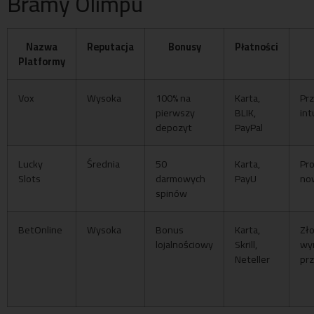
Bramy Olimpu
Nazwa
Reputacja
Bonusy
Płatności
Platformy
Vox
Wysoka
100% na
Karta,
Prz
pierwszy
BLIK,
int
depozyt
PayPal
Lucky
Średnia
50
Karta,
Pro
Slots
darmowych
PayU
no
spinów
BetOnline
Wysoka
Bonus
Karta,
Zło
lojalnościowy
Skrill,
wy
Neteller
pr