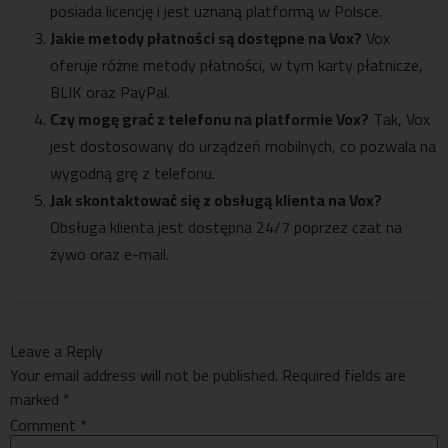
posiada licencję i jest uznaną platformą w Polsce.
Jakie metody płatności są dostępne na Vox?
Vox
oferuje różne metody płatności, w tym karty płatnicze,
BLIK oraz PayPal.
Czy mogę grać z telefonu na platformie Vox?
Tak, Vox
jest dostosowany do urządzeń mobilnych, co pozwala na
wygodną grę z telefonu.
Jak skontaktować się z obsługą klienta na Vox?
Obsługa klienta jest dostępna 24/7 poprzez czat na
żywo oraz e-mail.
Leave a Reply
Your email address will not be published.
Required fields are
marked
*
Comment
*