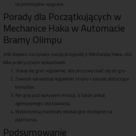
na potencjalne wygrane.
Porady dla Początkujących w
Mechanice Haka w Automacie
Bramy Olimpu
Jeśli dopiero zaczynasz swoją przygodę z Mechaniką Haka, oto
kilka praktycznych wskazówek:
Staraj się grać regularnie, aby przyzwyczaić się do gry.
Zawsze sprawdzaj regulamin strony i zasady dotyczące
bonusów.
Nie graj pod wpływem emocji, a także unikaj
agresywnego obstawiania.
Wykorzystuj materiały edukacyjne dostępne na
platformie.
Podsumowanie