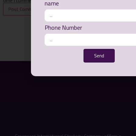
time I comment.
name
Phone Number
Send