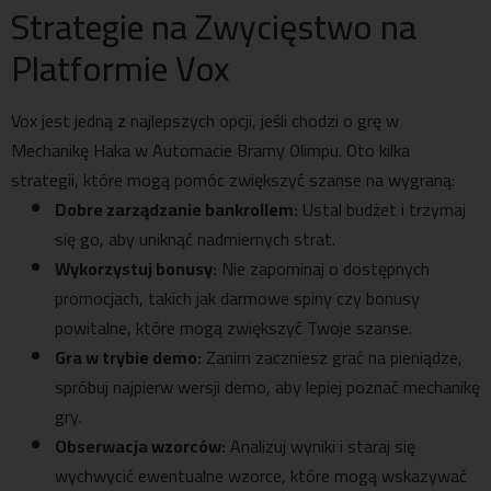
Strategie na Zwycięstwo na
Platformie Vox
Vox jest jedną z najlepszych opcji, jeśli chodzi o grę w
Mechanikę Haka w Automacie Bramy Olimpu. Oto kilka
strategii, które mogą pomóc zwiększyć szanse na wygraną:
Dobre zarządzanie bankrollem:
Ustal budżet i trzymaj
się go, aby uniknąć nadmiernych strat.
Wykorzystuj bonusy:
Nie zapominaj o dostępnych
promocjach, takich jak darmowe spiny czy bonusy
powitalne, które mogą zwiększyć Twoje szanse.
Gra w trybie demo:
Zanim zaczniesz grać na pieniądze,
spróbuj najpierw wersji demo, aby lepiej poznać mechanikę
gry.
Obserwacja wzorców:
Analizuj wyniki i staraj się
wychwycić ewentualne wzorce, które mogą wskazywać