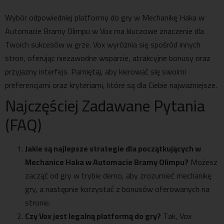
Wybór odpowiedniej platformy do gry w Mechanikę Haka w
Automacie Bramy Olimpu w Vox ma kluczowe znaczenie dla
Twoich sukcesów w grze. Vox wyróżnia się spośród innych
stron, oferując niezawodne wsparcie, atrakcyjne bonusy oraz
przyjazny interfejs. Pamiętaj, aby kierować się swoimi
preferencjami oraz kryteriami, które są dla Ciebie najważniejsze.
Najczęściej Zadawane Pytania
(FAQ)
Jakie są najlepsze strategie dla początkujących w
Mechanice Haka w Automacie Bramy Olimpu?
Możesz
zacząć od gry w trybie demo, aby zrozumieć mechanikę
gry, a następnie korzystać z bonusów oferowanych na
stronie.
Czy Vox jest legalną platformą do gry?
Tak, Vox