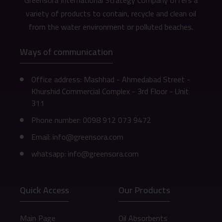
Greensora International Strategy Company offers a
variety of products to contain, recycle and clean oil
from the water environment or polluted beaches.
Ways of communication
Office address: Mashhad - Ahmedabad Street -
Khurshid Commercial Complex - 3rd Floor - Unit
311
Phone number: 0098 912 073 9472
Email: info@greensora.com
whatsapp: info@greensora.com
Quick Access
Our Products
Main Page
Oil Absorbents