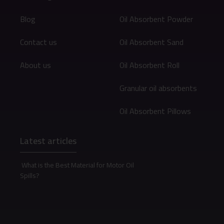
Blog
Oil Absorbent Powder
Contact us
Oil Absorbent Sand
About us
Oil Absorbent Roll
Granular oil absorbents
Oil Absorbent Pillows
Latest articles
What is the Best Material for Motor Oil
Spills?