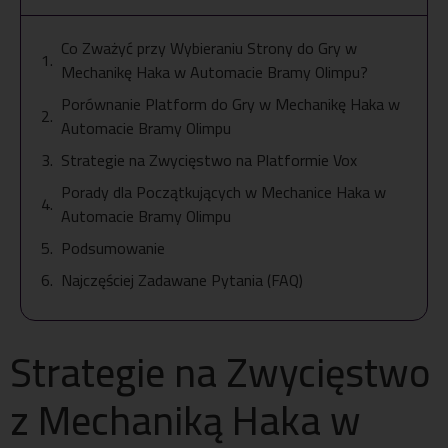
Co Zważyć przy Wybieraniu Strony do Gry w
Mechanikę Haka w Automacie Bramy Olimpu?
Porównanie Platform do Gry w Mechanikę Haka w
Automacie Bramy Olimpu
Strategie na Zwycięstwo na Platformie Vox
Porady dla Początkujących w Mechanice Haka w
Automacie Bramy Olimpu
Podsumowanie
Najczęściej Zadawane Pytania (FAQ)
Strategie na Zwycięstwo
z Mechaniką Haka w