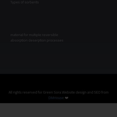
Types of sorbents
material for multiple reversible
absorption deserption processes
All rights reserved for Green Sora Website design and SEO from
DMHouse
❤️