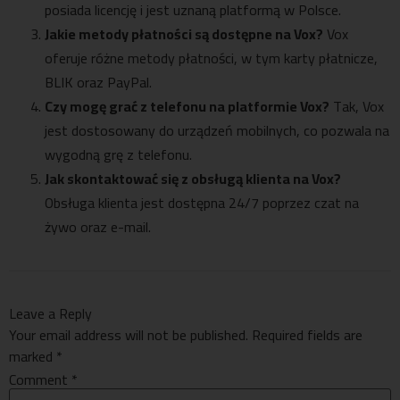
posiada licencję i jest uznaną platformą w Polsce.
Jakie metody płatności są dostępne na Vox?
Vox
oferuje różne metody płatności, w tym karty płatnicze,
BLIK oraz PayPal.
Czy mogę grać z telefonu na platformie Vox?
Tak, Vox
jest dostosowany do urządzeń mobilnych, co pozwala na
wygodną grę z telefonu.
Jak skontaktować się z obsługą klienta na Vox?
Obsługa klienta jest dostępna 24/7 poprzez czat na
żywo oraz e-mail.
Leave a Reply
Your email address will not be published.
Required fields are
marked
*
Comment
*