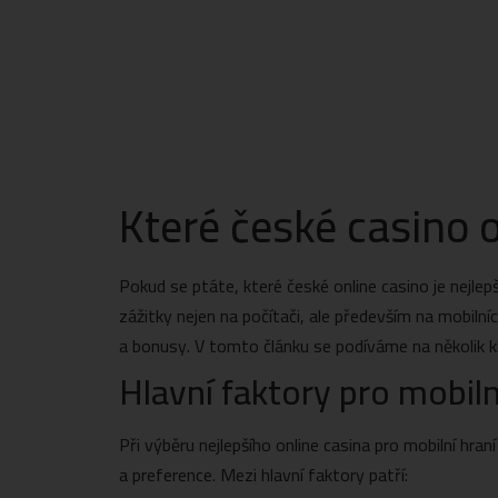
Které české casino o
Pokud se ptáte, které české online casino je nejlep
zážitky nejen na počítači, ale především na mobilníc
a bonusy. V tomto článku se podíváme na několik k
Hlavní faktory pro mobiln
Při výběru nejlepšího online casina pro mobilní hra
a preference. Mezi hlavní faktory patří: