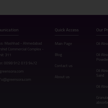
unication
Quick Access
Our P
ess: Mashhad - Ahmedabad
Main Page
Oil Ab
rshid Commercial Complex -
Blog
Oil Abs
nit 311
Powde
r: 0098 912 073 9472
Contact us
Oil Abs
@greensora.com
Sand
About us
nfo@greensora.com
Oil Abs
Granula
absorb