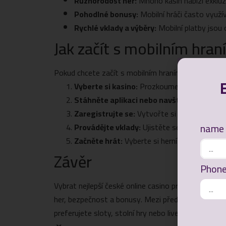
Různorodost her:
Mnoho kasin nabízí exkluzi
Pohodlné bonusy:
Mobilní hráči často využív
Rychlé vklady a výběry:
Mobilní platby jsou o
Jak začít s mobilním hran
Pokud chcete začít s mobilním hraním, zde je někol
Vyberte si kasino:
Prozkoumejte výše uveden
Stáhněte aplikaci nebo navštivte web:
Poku
Zaregistrujte se:
Vytvořte si herní účet a vy
name
Provádějte vklady:
Ujistěte se, že máte dos
Začněte hrát:
Vyberte si herní titul a začnět
Závěr
Phon
Vybrat nejlepší české online casino pro mobilní hran
her, bezpečnost a bonusy. Mezi předními českými on
preferujete sloty, stolní hry nebo live casino, mobi