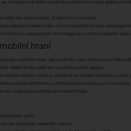
 se, že kasino má dobře navrženou mobilní verzi nebo aplikaci, kt
ý výběr her, včetně slotů, stolních her a live casin.
ino nabízí pro mobilní hráče, včetně uvítacích bonusů a propagačníc
atné licence a zabezpečené technologie pro ochranu osobních údajů
 mobilní hraní
ynikají v mobilním hraní. Zde je několik z nich, které byste měli zváž
é. Nabízí široký výběr her a skvělou mobilní aplikaci.
ím hracím místem, které se zaměřuje na mobilní uživatele a nabízí 
hlednou mobilní platformou a fantastickými bonusy pro nové hráče.
ku her a výhodné podmínky pro mobilní hráče.
větší plusy patří:
 což vám poskytuje maximální volnost.