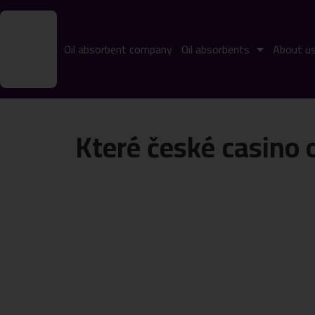
Oil absorbent company
Oil absorbents
About u
Které české casino o