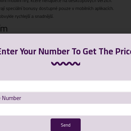
vní mobilní hry, které nenajdete na desktopových verzích.
ají speciální bonusy dostupné pouze v mobilních aplikacích.
bvykle rychlejší a snadnější.
ím
ik jednoduchých kroků:
Enter Your Number To Get The Pric
é možnosti a vyberte si kasino, které vám nejvíce vyhovuje.
d kasino nabízí mobilní aplikaci, stáhněte si ji, nebo přistupte k mo
užijte uvítací bonus.
tatečný zůstatek pro hraní.
e užívat mobilní hraní!
e Number
í je klíčové pro maximální zážitek. Rozhodněte se na základě faktorů
line casiny, jako jsou Sazka Hry, Tipsport a Fortuna, najdete skvěl
lní hraní vám poskytne fantastický zážitek.
Send