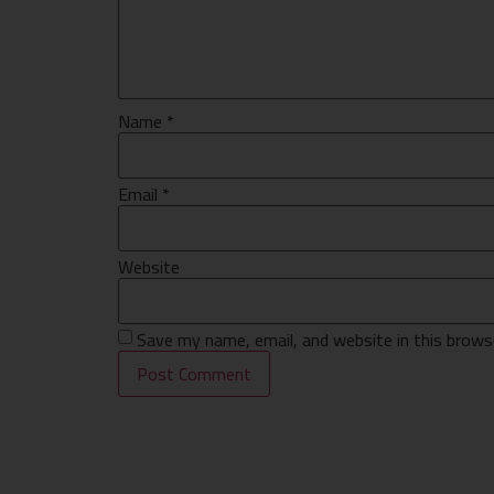
Name
*
Email
*
Website
Save my name, email, and website in this brows