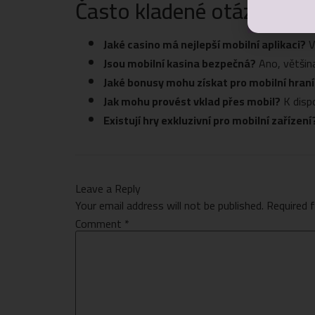
Často kladené otázky (FA
Jaké casino má nejlepší mobilní aplikaci?
V
Jsou mobilní kasina bezpečná?
Ano, většina
Jaké bonusy mohu získat pro mobilní hran
Jak mohu provést vklad přes mobil?
K dispo
Existují hry exkluzivní pro mobilní zařízení
Leave a Reply
Your email address will not be published.
Required 
Comment
*