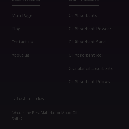
Main Page
Oil Absorbents
Blog
Oil Absorbent Powder
Contact us
Oil Absorbent Sand
About us
Oil Absorbent Roll
Granular oil absorbents
Oil Absorbent Pillows
Latest articles
What is the Best Material for Motor Oil
Spills?