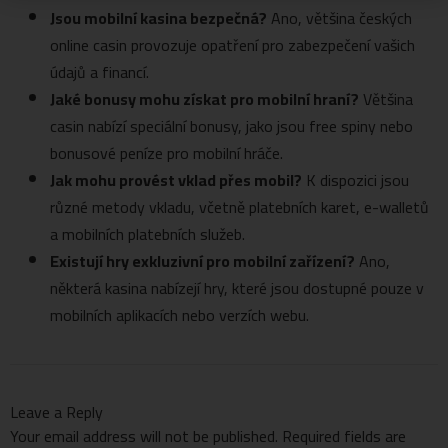
Jsou mobilní kasina bezpečná?
Ano, většina českých
online casin provozuje opatření pro zabezpečení vašich
údajů a financí.
Jaké bonusy mohu získat pro mobilní hraní?
Většina
casin nabízí speciální bonusy, jako jsou free spiny nebo
bonusové peníze pro mobilní hráče.
Jak mohu provést vklad přes mobil?
K dispozici jsou
různé metody vkladu, včetně platebních karet, e-walletů
a mobilních platebních služeb.
Existují hry exkluzivní pro mobilní zařízení?
Ano,
některá kasina nabízejí hry, které jsou dostupné pouze v
mobilních aplikacích nebo verzích webu.
Leave a Reply
Your email address will not be published.
Required fields are