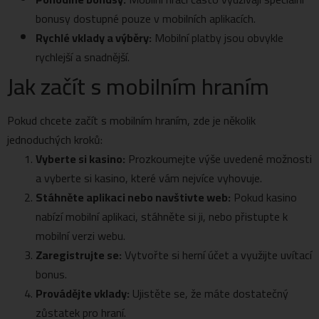
bonusy dostupné pouze v mobilních aplikacích.
Rychlé vklady a výběry:
Mobilní platby jsou obvykle
rychlejší a snadnější.
Jak začít s mobilním hraním
Pokud chcete začít s mobilním hraním, zde je několik
jednoduchých kroků:
Vyberte si kasino:
Prozkoumejte výše uvedené možnosti
a vyberte si kasino, které vám nejvíce vyhovuje.
Stáhněte aplikaci nebo navštivte web:
Pokud kasino
nabízí mobilní aplikaci, stáhněte si ji, nebo přistupte k
mobilní verzi webu.
Zaregistrujte se:
Vytvořte si herní účet a využijte uvítací
bonus.
Provádějte vklady:
Ujistěte se, že máte dostatečný
zůstatek pro hraní.