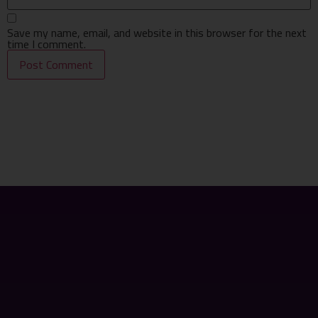
Save my name, email, and website in this browser for the next
time I comment.