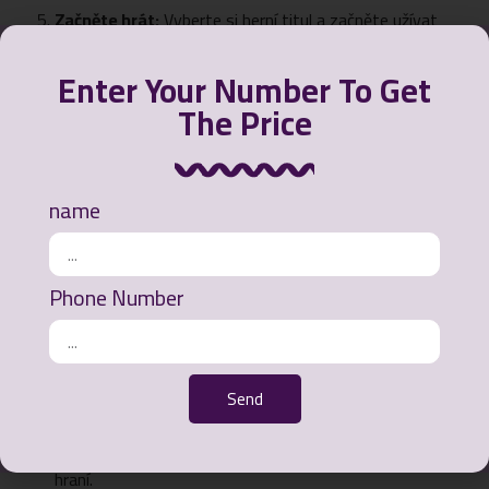
Začněte hrát:
Vyberte si herní titul a začněte užívat
mobilní hraní!
Enter Your Number To Get
Závěr
The Price
Vybrat nejlepší české online casino pro mobilní hraní je klíčové
pro maximální zážitek. Rozhodněte se na základě faktorů, jako
je optimalizace pro mobilní zařízení, nabídka her, bezpečnost a
name
bonusy. Mezi předními českými online casiny, jako jsou Sazka
Hry, Tipsport a Fortuna, najdete skvělé možnosti, které splní
Phone Number
vaše očekávání. Ať už preferujete sloty, stolní hry nebo live
casino, mobilní hraní vám poskytne fantastický zážitek.
Často kladené otázky (FAQ)
Send
Jaké casino má nejlepší mobilní aplikaci?
V současnosti
vyniká Sazka Hry a Fortuna svými aplikacemi pro mobilní
hraní.