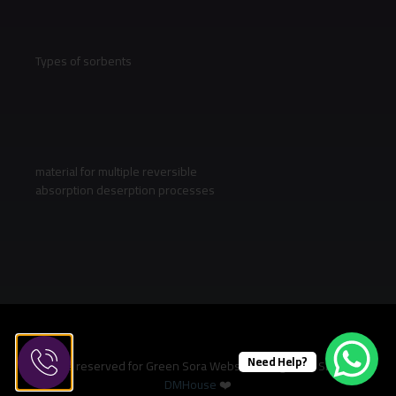
Types of sorbents
material for multiple reversible
absorption deserption processes
Need Help?
All rights reserved for Green Sora Website design and SEO from
DMHouse
❤️