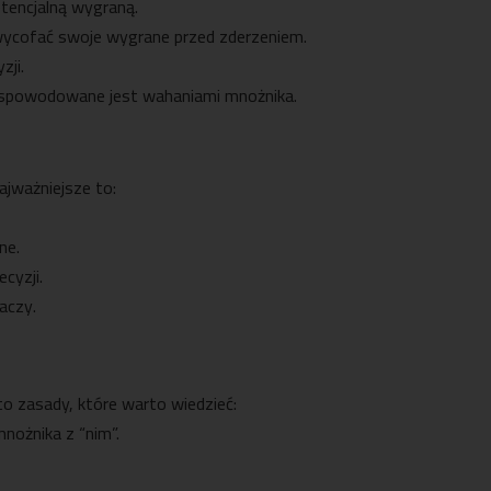
tencjalną wygraną.
 wycofać swoje wygrane przed zderzeniem.
zji.
e spowodowane jest wahaniami mnożnika.
ajważniejsze to:
ne.
cyzji.
aczy.
o zasady, które warto wiedzieć:
nożnika z “nim”.