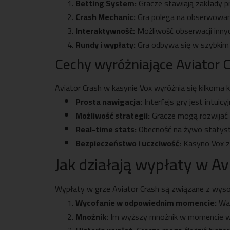
Betting System:
Gracze stawiają zakłady p
Crash Mechanic:
Gra polega na obserwowani
Interaktywność:
Możliwość obserwacji innyc
Rundy i wypłaty:
Gra odbywa się w szybkim 
Cechy wyróżniające Aviator 
Aviator Crash w kasynie Vox wyróżnia się kilkoma 
Prosta nawigacja:
Interfejs gry jest intuic
Możliwość strategii:
Gracze mogą rozwijać 
Real-time stats:
Obecność na żywo statysty
Bezpieczeństwo i uczciwość:
Kasyno Vox za
Jak działają wypłaty w Av
Wypłaty w grze Aviator Crash są związane z wyso
Wycofanie w odpowiednim momencie:
Waż
Mnożnik:
Im wyższy mnożnik w momencie wy