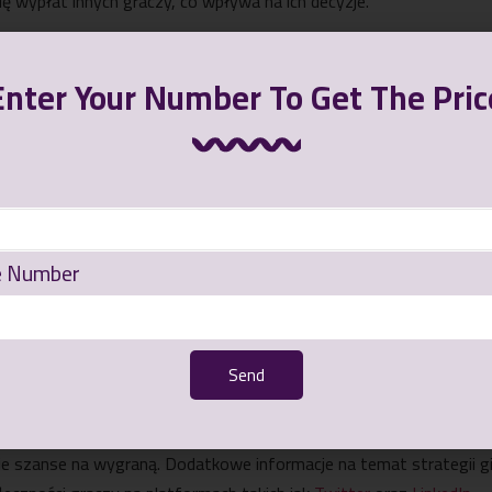
ę wypłat innych graczy, co wpływa na ich decyzje.
 Crash
Enter Your Number To Get The Pric
ety, które warto rozważyć przed rozpoczęciem zabawy:
m.
e Number
li nie zastosujesz strategii.
nicznym “crashe”.
Send
 dla tych, którzy szukają emocjonujących doznań i możliwości wygr
tor Crash zyskuje coraz większą popularność. Przed rozpoczęciem g
e szanse na wygraną. Dodatkowe informacje na temat strategii g