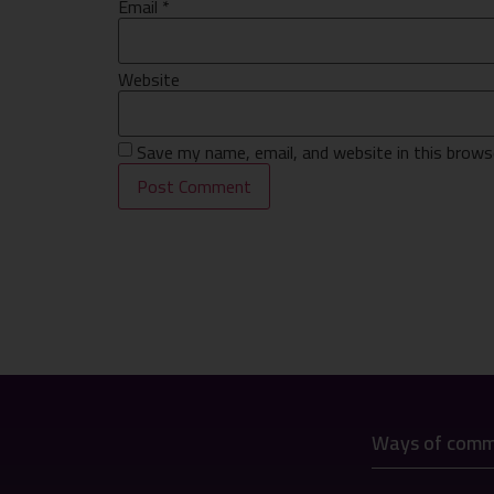
Email
*
Website
Save my name, email, and website in this brows
Ways of comm