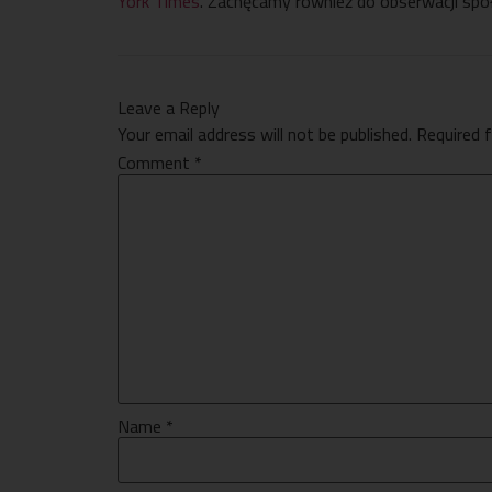
York Times
. Zachęcamy również do obserwacji społ
Leave a Reply
Your email address will not be published.
Required 
Comment
*
Name
*