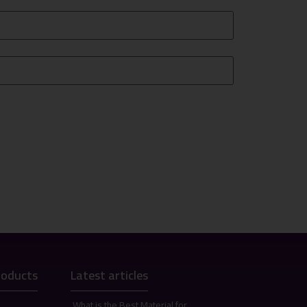
roducts
Latest articles
What is the Best Material for