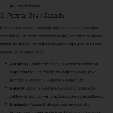
podekscytowany.
2. Poznaj Gry i Zasady
Każda gra w kasynie ma swoje unikalne zasady i strategie.
Zrozumienie ich zanim rozpoczniesz grę, znacząco zwiększa
szanse na sukces. Oto najczęściej grane typy gier i kluczowe
zasady, które warto znać:
Automaty:
Wybierz maszyny o wysokim wskaźniku
wypłacalności. Znajomość linii wygranej i bonusów
pomoże w uzyskaniu większych wygranych.
Bakarat:
Zrozum podstawowe zasady i najlepsze
zakłady (gracz, bankier) oraz korzystne opcje zakładów.
Blackjack:
Poznaj strategię podstawową, aby
podejmować najlepsze decyzje dotyczące hitowania i