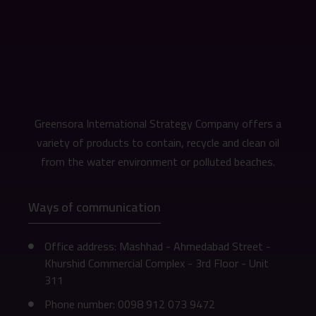
Greensora International Strategy Company offers a
variety of products to contain, recycle and clean oil
from the water environment or polluted beaches.
Ways of communication
Office address: Mashhad - Ahmedabad Street -
Khurshid Commercial Complex - 3rd Floor - Unit
311
Phone number: 0098 912 073 9472