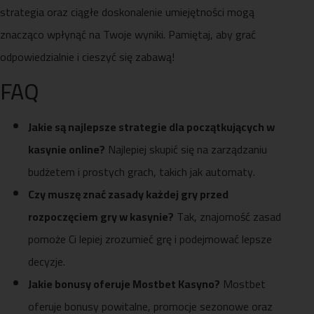
strategia oraz ciągłe doskonalenie umiejętności mogą
znacząco wpłynąć na Twoje wyniki. Pamiętaj, aby grać
odpowiedzialnie i cieszyć się zabawą!
FAQ
Jakie są najlepsze strategie dla początkujących w
kasynie online?
Najlepiej skupić się na zarządzaniu
budżetem i prostych grach, takich jak automaty.
Czy muszę znać zasady każdej gry przed
rozpoczęciem gry w kasynie?
Tak, znajomość zasad
pomoże Ci lepiej zrozumieć grę i podejmować lepsze
decyzje.
Jakie bonusy oferuje Mostbet Kasyno?
Mostbet
oferuje bonusy powitalne, promocje sezonowe oraz