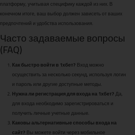
платформу, учитывая специфику каждой из них. В
конечном итоге, ваш выбор должен зависеть от ваших
предпочтений и удобства использования.
Часто задаваемые вопросы
(FAQ)
Как быстро войти в 1хбет?
Вход можно
осуществить за несколько секунд, используя логин
и пароль или другие доступные методы.
Нужна ли регистрация для входа на 1хбет?
Да,
для входа необходимо зарегистрироваться и
получить личные учетные данные.
Каковы альтернативные способы входа на
сайт?
Вы можете войти через мобильное