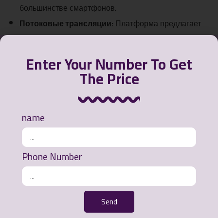
большинстве смартфонов.
Потоковые трансляции:
Платформа предлагает
уникальные функции для просмотра матчей в
реальном времени, что улучшает впечатление от
Enter Your Number To Get
ставок.
The Price
Проблемы, с которыми могут
столкнуться пользователи
name
Несмотря на множество преимуществ, некоторые
пользователи могут столкнуться с рядом проблем:
Phone Number
Трудности с восстановлением пароля:
Иногда
восстановление доступа к аккаунту может занять
больше времени.
Send
Блокировка сайта:
В некоторых регионах доступ