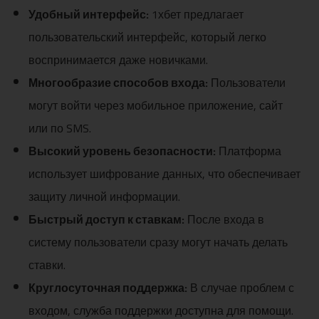
Удобный интерфейс:
1хбет предлагает
пользовательский интерфейс, который легко
воспринимается даже новичками.
Многообразие способов входа:
Пользователи
могут войти через мобильное приложение, сайт
или по SMS.
Высокий уровень безопасности:
Платформа
использует шифрование данных, что обеспечивает
защиту личной информации.
Быстрый доступ к ставкам:
После входа в
систему пользователи сразу могут начать делать
ставки.
Круглосуточная поддержка:
В случае проблем с
входом, служба поддержки доступна для помощи.