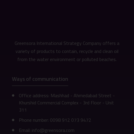
Greensora International Strategy Company offers a
variety of products to contain, recycle and clean oil
from the water environment or polluted beaches.
Ways of communication
Office address: Mashhad - Ahmedabad Street -
Khurshid Commercial Complex - 3rd Floor - Unit
311
Phone number: 0098 912 073 9472
Email: info@greensora.com