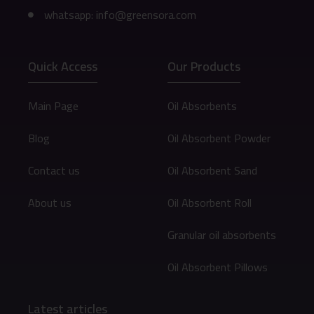
whatsapp: info@greensora.com
Quick Access
Our Products
Main Page
Oil Absorbents
Blog
Oil Absorbent Powder
Contact us
Oil Absorbent Sand
About us
Oil Absorbent Roll
Granular oil absorbents
Oil Absorbent Pillows
Latest articles