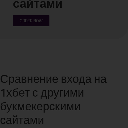
сайтами
ORDER NOW
Сравнение входа на
1хбет с другими
букмекерскими
сайтами