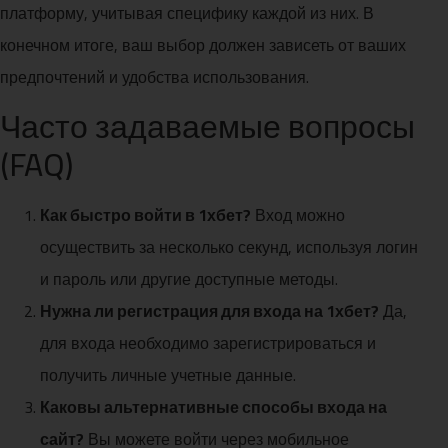
платформу, учитывая специфику каждой из них. В
конечном итоге, ваш выбор должен зависеть от ваших
предпочтений и удобства использования.
Часто задаваемые вопросы
(FAQ)
Как быстро войти в 1хбет?
Вход можно
осуществить за несколько секунд, используя логин
и пароль или другие доступные методы.
Нужна ли регистрация для входа на 1хбет?
Да,
для входа необходимо зарегистрироваться и
получить личные учетные данные.
Каковы альтернативные способы входа на
сайт?
Вы можете войти через мобильное