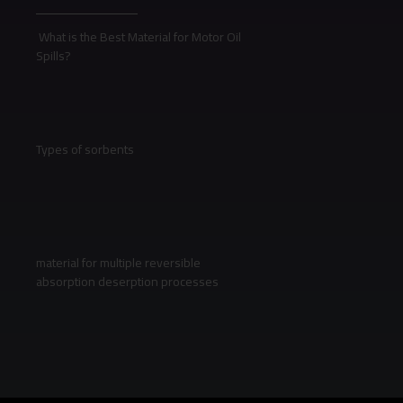
What is the Best Material for Motor Oil
Spills?
Types of sorbents
material for multiple reversible
absorption deserption processes