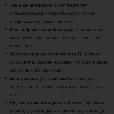
Удобный интерфейс:
1хбет предлагает
пользовательский интерфейс, который легко
воспринимается даже новичками.
Многообразие способов входа:
Пользователи
могут войти через мобильное приложение, сайт
или по SMS.
Высокий уровень безопасности:
Платформа
использует шифрование данных, что обеспечивает
защиту личной информации.
Быстрый доступ к ставкам:
После входа в
систему пользователи сразу могут начать делать
ставки.
Круглосуточная поддержка:
В случае проблем с
входом, служба поддержки доступна для помощи.