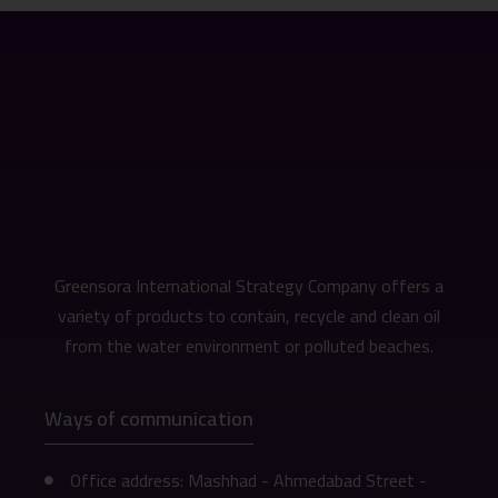
Greensora International Strategy Company offers a
variety of products to contain, recycle and clean oil
from the water environment or polluted beaches.
Ways of communication
Office address: Mashhad - Ahmedabad Street -