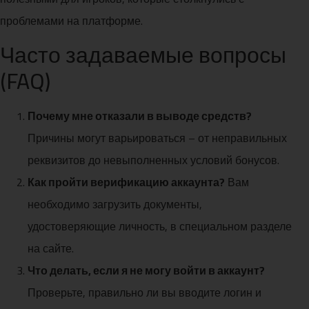
проблемами на платформе.
Часто задаваемые вопросы
(FAQ)
Почему мне отказали в выводе средств?
Причины могут варьироваться – от неправильных
реквизитов до невыполненных условий бонусов.
Как пройти верификацию аккаунта?
Вам
необходимо загрузить документы,
удостоверяющие личность, в специальном разделе
на сайте.
Что делать, если я не могу войти в аккаунт?
Проверьте, правильно ли вы вводите логин и