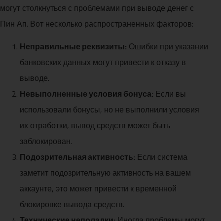
могут столкнуться с проблемами при выводе денег с
Пин Ап. Вот несколько распространенных факторов:
Неправильные реквизиты:
Ошибки при указании
банковских данных могут привести к отказу в
выводе.
Невыполненные условия бонуса:
Если вы
использовали бонусы, но не выполнили условия
их отработки, вывод средств может быть
заблокирован.
Подозрительная активность:
Если система
заметит подозрительную активность на вашем
аккаунте, это может привести к временной
блокировке вывода средств.
Технические неполадки:
Иногда проблемы могут