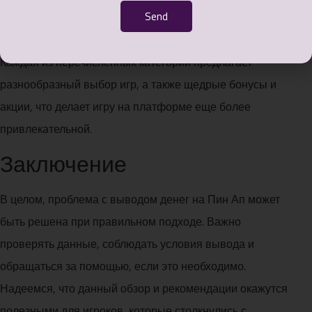
Send
не относятся к стандартным категориям, но при
этом очень увлекательные.
Каждая из перечисленных категорий предлагает
разнообразный выбор игр, а также щедрые бонусы и
акции, что делает игру на платформе еще более
привлекательной.
Заключение
В целом, проблема с выводом денег на Пин Ап может
быть решена при правильном подходе. Важно
проверять данные, соблюдать условия вывода и
обращаться за помощью, если это необходимо.
Надеемся, что данный обзор и рекомендации окажутся
полезными для игроков, которые столкнулись с