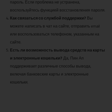
пароль. Если проблема не устранена,
воспользуйтесь функцией восстановления пароля.
Как связаться со службой поддержки?
Вы
можете написать в чат на сайте, отправить email
или воспользоваться телефоном, указанным на
сайте.
Есть ли возможность вывода средств на карты
и электронные кошельки?
Да, Пин Ап
поддерживает различные способы вывода,
включая банковские карты и электронные
кошельки.