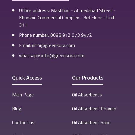
Office address: Mashhad - Ahmedabad Street -
Khurshid Commercial Complex - 3rd Floor - Unit
311
Phone number: 0098 912 073 9472
Email: info@greensora.com
whatsapp: info@greensora.com
Quick Access
Our Products
Main Page
Oil Absorbents
Blog
Oil Absorbent Powder
Contact us
Oil Absorbent Sand