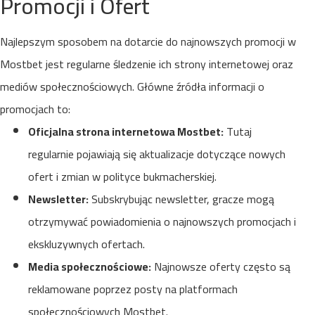
Promocji i Ofert
Najlepszym sposobem na dotarcie do najnowszych promocji w
Mostbet jest regularne śledzenie ich strony internetowej oraz
mediów społecznościowych. Główne źródła informacji o
promocjach to:
Oficjalna strona internetowa Mostbet:
Tutaj
regularnie pojawiają się aktualizacje dotyczące nowych
ofert i zmian w polityce bukmacherskiej.
Newsletter:
Subskrybując newsletter, gracze mogą
otrzymywać powiadomienia o najnowszych promocjach i
ekskluzywnych ofertach.
Media społecznościowe:
Najnowsze oferty często są
reklamowane poprzez posty na platformach
społecznościowych Mostbet.