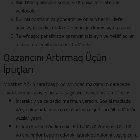
İlkin təsdiq aldıqdan sonra, sizə unikal affiliate link
veriləcək.
Bu linki dostlarınıza göndərin və onların hər bir dəfə
qeydiyyatdan keçdikdə və oynadıqda komissiya qazanın.
Tərəfdaşlıq panelinizdə qazancınızı izləyin və təklif edilən
reklam materiallarından istifadə edin.
Qazancını Artırmaq Üçün
İpuçları
Mostbet AZ-in tərəfdaş proqramından maksimum dərəcədə
faydalanmaq istəyirsinizsə, aşağıdakı tövsiyələrə əməl edin:
İnteraktiv və cəlbedici məzmun yaradın: Sosial mediada
və ya bloglarda daha çox insanların diqqətini cəlb edə bilən
yazılar yazın.
Promo kodları təqdim edin: İstifadəçilərə xüsusi təkliflər
və endirimlər təqdim edərək, iştirak etmələrini təşviq edin.