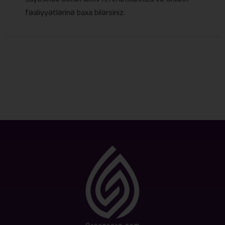
fəaliyyətlərinə baxa bilərsiniz.