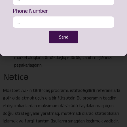
yazılar yazarak insanları Mostbet-in xidmətlərinə
Phone Number
yönləndirin.
Video Məzmun: YouTube və TikTok kimi platformalarda
oyunların tanıtımını həyata keçirən videolar hazırlayın.
Faydalı Resurslar: Oyunçular üçün strategiyalar, ipuçları və
Send
tövsiyələr təqdim edərək onların marağını artırın.
Freelance Xidmətlər: Dizaynerlər, məzmun yazarları və
marketoloqlarla əməkdaşlıq edərək, tanıtım işlərinizi
peşəkarlaşdırın.
Nəticə
Mostbet AZ-in tərəfdaş proqramı, istifadəçilərə referanslarla
gəlir əldə etmək üçün əla bir fürsətdir. Bu proqramın təqdim
etdiyi imkanlardan maksimum dərəcədə faydalanmaq üçün
doğru strategiyalar yaratmaq, mütəmadi olaraq statistikaları
izləmək və fərqli tanıtım üsullarını sınaqdan keçirmək vacibdir.