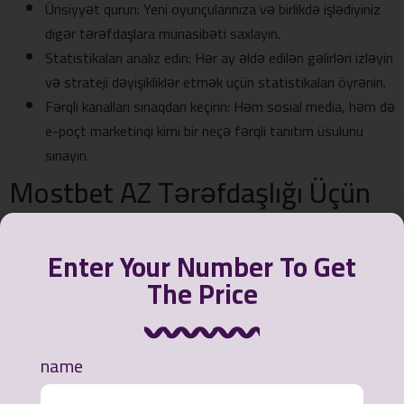
Ünsiyyət qurun: Yeni oyunçularınıza və birlikdə işlədiyiniz
digər tərəfdaşlara münasibəti saxlayın.
Statistikaları analiz edin: Hər ay əldə edilən gəlirləri izləyin
və strateji dəyişikliklər etmək üçün statistikaları öyrənin.
Fərqli kanalları sınaqdan keçirin: Həm sosial media, həm də
e-poçt marketinqi kimi bir neçə fərqli tanıtım üsulunu
sınayın.
Mostbet AZ Tərəfdaşlığı Üçün
Ən Yaxşı Strategiyalar
Enter Your Number To Get
Mostbet AZ-in tərəfdaş proqamından maksimum faydalanmaq
The Price
üçün istifadə edə biləcəyiniz strategiyalar:
Sosial Media İstifadəsi: Facebook, Instagram, Twitter
kimi platformalarda aktiv olun və oyunları təşviq edən
name
paylaşımlar edin.
Blog Yazıları və İcmallar: Oyunlar haqqında məlumat verən