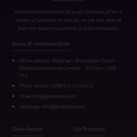
Greensora International Strategy Company offers a
variety of products to contain, recycle and clean oil
from the water environment or polluted beaches.
Ways of communication
Office address: Mashhad - Ahmedabad Street -
Khurshid Commercial Complex - 3rd Floor - Unit
311
Phone number: 0098 912 073 9472
Email: info@greensora.com
whatsapp: info@greensora.com
Quick Access
Our Products