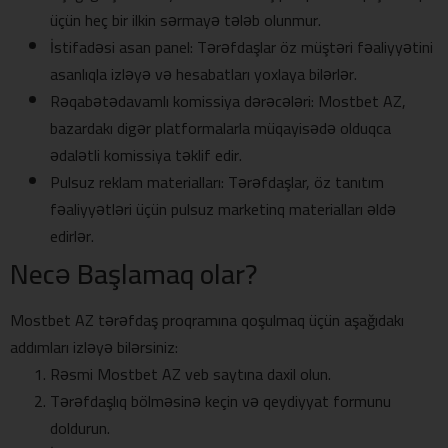
üçün heç bir ilkin sərmayə tələb olunmur.
İstifadəsi asan panel: Tərəfdaşlar öz müştəri fəaliyyətini
asanlıqla izləyə və hesabatları yoxlaya bilərlər.
Rəqabətədavamlı komissiya dərəcələri: Mostbet AZ,
bazardakı digər platformalarla müqayisədə olduqca
ədalətli komissiya təklif edir.
Pulsuz reklam materialları: Tərəfdaşlar, öz tanıtım
fəaliyyətləri üçün pulsuz marketinq materialları əldə
edirlər.
Necə Başlamaq olar?
Mostbet AZ tərəfdaş proqramına qoşulmaq üçün aşağıdakı
addımları izləyə bilərsiniz:
Rəsmi Mostbet AZ veb saytına daxil olun.
Tərəfdaşlıq bölməsinə keçin və qeydiyyat formunu
doldurun.