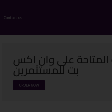
s
Contact us
ه المتاحة على وان اكس
بت للمستثمرين
ORDER NOW