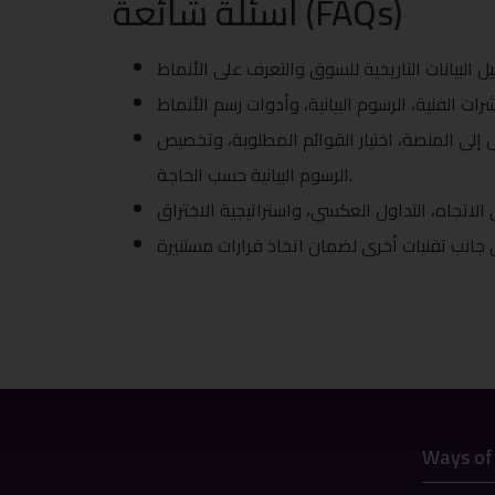
أسئلة شائعة (FAQs)
إلى المنصة، اختيار القوائم المطلوبة، وتخصيص
الرسوم البيانية حسب الحاجة.
Ways of