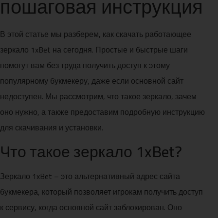
пошаговая инструкция
В этой статье мы разберем, как скачать работающее
зеркало 1xBet на сегодня. Простые и быстрые шаги
помогут вам без труда получить доступ к этому
популярному букмекеру, даже если основной сайт
недоступен. Мы рассмотрим, что такое зеркало, зачем
оно нужно, а также предоставим подробную инструкцию
для скачивания и установки.
Что такое зеркало 1xBet?
Зеркало 1xBet – это альтернативный адрес сайта
букмекера, который позволяет игрокам получить доступ
к сервису, когда основной сайт заблокирован. Оно