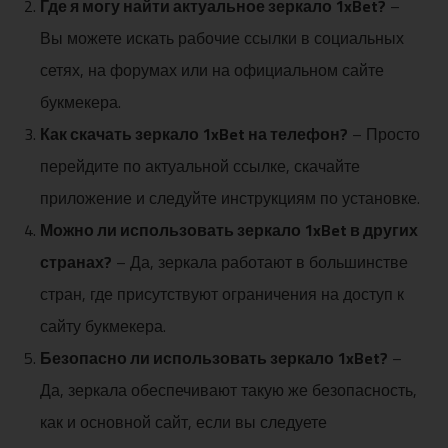
Где я могу найти актуальное зеркало 1xBet?
–
Вы можете искать рабочие ссылки в социальных
сетях, на форумах или на официальном сайте
букмекера.
Как скачать зеркало 1xBet на телефон?
– Просто
перейдите по актуальной ссылке, скачайте
приложение и следуйте инструкциям по установке.
Можно ли использовать зеркало 1xBet в других
странах?
– Да, зеркала работают в большинстве
стран, где присутствуют ограничения на доступ к
сайту букмекера.
Безопасно ли использовать зеркало 1xBet?
–
Да, зеркала обеспечивают такую же безопасность,
как и основной сайт, если вы следуете