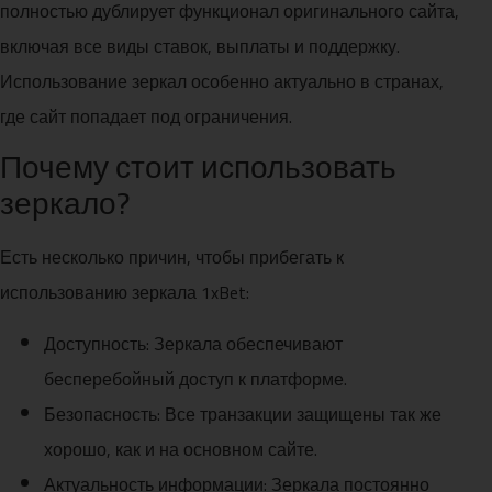
полностью дублирует функционал оригинального сайта,
включая все виды ставок, выплаты и поддержку.
Использование зеркал особенно актуально в странах,
где сайт попадает под ограничения.
Почему стоит использовать
зеркало?
Есть несколько причин, чтобы прибегать к
использованию зеркала 1xBet:
Доступность: Зеркала обеспечивают
бесперебойный доступ к платформе.
Безопасность: Все транзакции защищены так же
хорошо, как и на основном сайте.
Актуальность информации: Зеркала постоянно