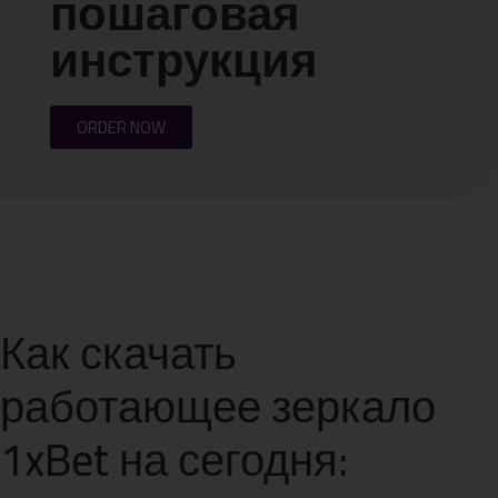
пошаговая
инструкция
ORDER NOW
Как скачать
работающее зеркало
1xBet на сегодня: