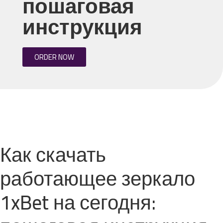
пошаговая
инструкция
ORDER NOW
Как скачать
работающее зеркало
1xBet на сегодня: