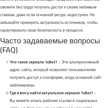
сможете без труда получать доступ к своим любимым
ставкам, даже если основной ресурс недоступен. Не
забывайте проверять актуальность источников, чтобы
гарантировать свою безопасность в процессе.
Часто задаваемые вопросы
(FAQ)
Что такое зеркало 1xBet?
– Это альтернативный
адрес сайта, который позволяет пользователям
получить доступ к платформе, когда основной сайт
заблокирован.
Где я могу найти актуальное зеркало 1xBet?
–
Вы можете искать рабочие ссылки в социальных