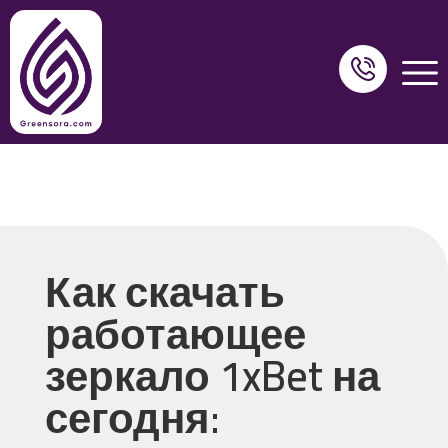
Как скачать
работающее
зеркало 1xBet на
сегодня: