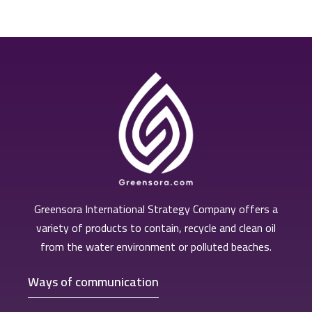
Greensora International Strategy Company offers a
variety of products to contain, recycle and clean oil
from the water environment or polluted beaches.
Ways of communication