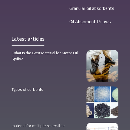
Granular oil absorbents
Oil Absorbent Pillows
Latest articles
What is the Best Material for Motor Oil
Spills?
Types of sorbents
material for multiple reversible