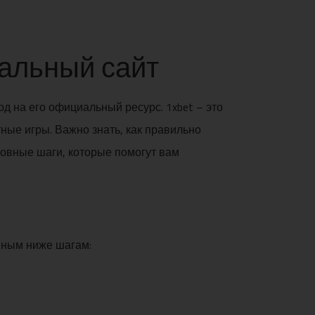
иальный сайт
д на его официальный ресурс. 1xbet – это
ные игры. Важно знать, как правильно
новные шаги, которые помогут вам
енным ниже шагам: