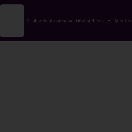
Oil absorbent company
Oil absorbents
About u