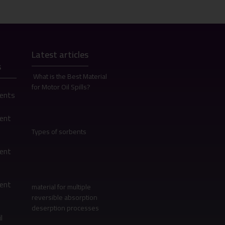
Latest articles
s
What is the Best Material
for Motor Oil Spills?
bents
bent
Types of sorbents
bent
bent
material for multiple
reversible absorption
deserption processes
l