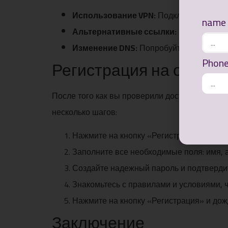
Использование VPN:
Подключитесь к VP
name
Альтернативные ссылки:
Используйте 
Изменение DNS:
Попробуйте изменить н
Phon
Регистрация на официа
После того как вы проверили доступ к официа
несколько шагов:
Нажмите на кнопку «Регистрация» на гла
Заполните все необходимые поля: имя, 
Создайте надежный пароль и подтвердит
Знакомьтесь с правилами и условиями, 
Нажмите на кнопку «Регистрация» и дож
Заключение