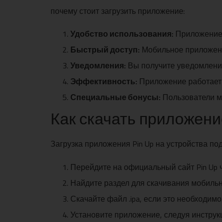
почему стоит загрузить приложение:
Удобство использования:
Приложение 
Быстрый доступ:
Мобильное приложение
Уведомления:
Вы получите уведомления
Эффективность:
Приложение работает б
Специальные бонусы:
Пользователи м
Как скачать приложени
Загрузка приложения Pin Up на устройства по
Перейдите на официальный сайт Pin Up 
Найдите раздел для скачивания мобиль
Скачайте файл .ipa, если это необходимо
Установите приложение, следуя инструк