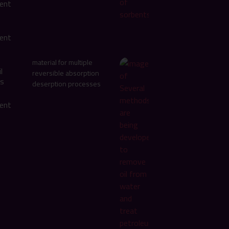
bent
bent
material for multiple
l
reversible absorption
s
deserption processes
bent