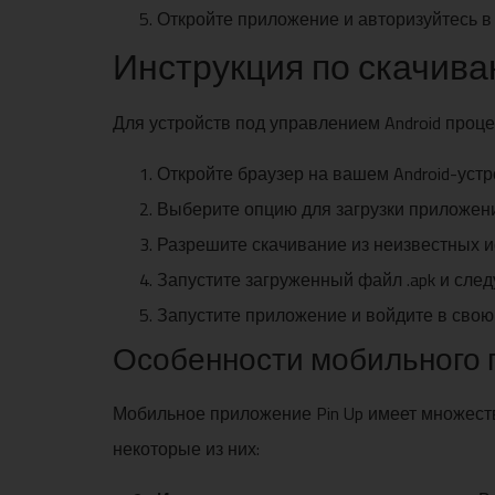
Откройте приложение и авторизуйтесь в 
Инструкция по скачива
Для устройств под управлением Android проце
Откройте браузер на вашем Android-устр
Выберите опцию для загрузки приложения
Разрешите скачивание из неизвестных и
Запустите загруженный файл .apk и след
Запустите приложение и войдите в свою 
Особенности мобильного 
Мобильное приложение Pin Up имеет множест
некоторые из них: