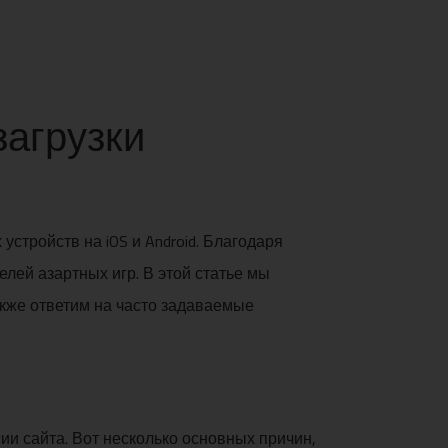
загрузки
стройств на iOS и Android. Благодаря
лей азартных игр. В этой статье мы
акже ответим на часто задаваемые
и сайта. Вот несколько основных причин,