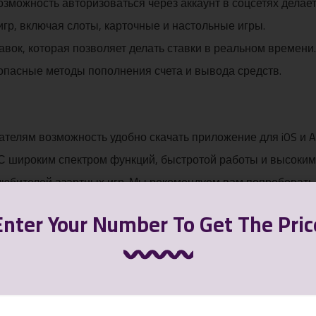
зможность авторизоваться через аккаунт в соцсетях дела
гр, включая слоты, карточные и настольные игры.
авок, которая позволяет делать ставки в реальном времени.
опасные методы пополнения счета и вывода средств.
телям возможность удобно скачать приложение для iOS и An
С широким спектром функций, быстротой работы и высоким 
юбителей азартных игр. Мы рекомендуем вам попробовать 
Enter Your Number To Get The Pric
росы (FAQ)
бесплатно?
Да, приложение доступно для бесплатного скач
иложении?
Да, все основные функции доступны и в мобиль