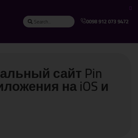
0098 912 073 9472
альный сайт Pin
иложения на iOS и