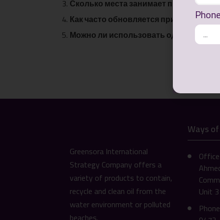
Сколько места занимает приложение?
Phon
Как часто обновляется приложение?
О
Можно ли использовать один аккаунт 
Ways of
Greensora International
Office
Strategy Company offers a
Ahmed
variety of products to contain,
Commer
recycle and clean oil from the
Unit 
water environment or polluted
Phone
beaches.