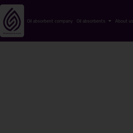
Oil absorbent company
Oil absorbents
About u