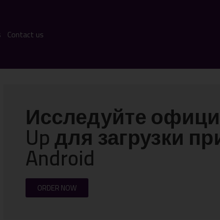
s
Contact us
Исследуйте офици
Up для загрузки пр
Android
ORDER NOW