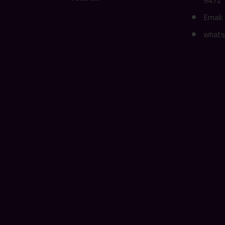
9472
Email
whats