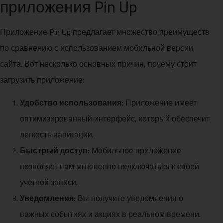
приложения Pin Up
Приложение Pin Up предлагает множество преимуществ
по сравнению с использованием мобильной версии
сайта. Вот несколько основных причин, почему стоит
загрузить приложение:
Удобство использования:
Приложение имеет
оптимизированный интерфейс, который обеспечит
легкость навигации.
Быстрый доступ:
Мобильное приложение
позволяет вам мгновенно подключаться к своей
учетной записи.
Уведомления:
Вы получите уведомления о
важных событиях и акциях в реальном времени.