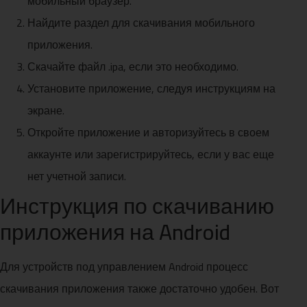
мобильный браузер.
Найдите раздел для скачивания мобильного
приложения.
Скачайте файл .ipa, если это необходимо.
Установите приложение, следуя инструкциям на
экране.
Откройте приложение и авторизуйтесь в своем
аккаунте или зарегистрируйтесь, если у вас еще
нет учетной записи.
Инструкция по скачиванию
приложения на Android
Для устройств под управлением Android процесс
скачивания приложения также достаточно удобен. Вот