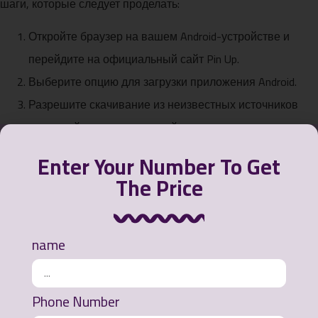
шаги, которые следует проделать:
Откройте браузер на вашем Android-устройстве и
перейдите на официальный сайт Pin Up.
Выберите опцию для загрузки приложения Android.
Разрешите скачивание из неизвестных источников
в настройках вашего устройства.
Запустите загруженный файл .apk и следуйте
Enter Your Number To Get
инструкциям для установки.
The Price
Запустите приложение и войдите в свою учетную
запись.
Особенности мобильного
name
приложения Pin Up
Phone Number
Мобильное приложение Pin Up имеет множество