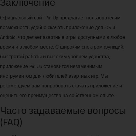
Заключение
Официальный сайт Pin Up предлагает пользователям
возможность удобно скачать приложение для iOS и
Android, что делает азартные игры доступными в любое
время и в любом месте. С широким спектром функций,
быстротой работы и высоким уровнем удобства,
приложение Pin Up становится незаменимым
инструментом для любителей азартных игр. Мы
рекомендуем вам попробовать скачать приложение и
оценить его преимущества на собственном опыте.
Часто задаваемые вопросы
(FAQ)