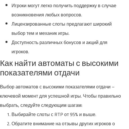
Игроки могут легко получить поддержку в случае
возникновения любых вопросов.
Лицензированные слоты предлагают широкий
выбор тем и механик игры.
Доступность различных бонусов и акций для
игроков.
Как найти автоматы с высокими
показателями отдачи
Выбор автоматов с высокими показателями отдачи –
ключевой момент для успешной игры. Чтобы правильно
выбрать, следуйте следующим шагам:
Выбирайте слоты с RTP от 95% и выше.
Обратите внимание на отзывы других игроков о