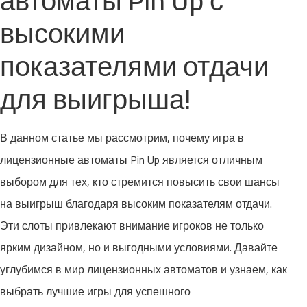
автоматы Pin Up с
высокими
показателями отдачи
для выигрыша!
В данном статье мы рассмотрим, почему игра в
лицензионные автоматы Pin Up является отличным
выбором для тех, кто стремится повысить свои шансы
на выигрыш благодаря высоким показателям отдачи.
Эти слоты привлекают внимание игроков не только
ярким дизайном, но и выгодными условиями. Давайте
углубимся в мир лицензионных автоматов и узнаем, как
выбрать лучшие игры для успешного