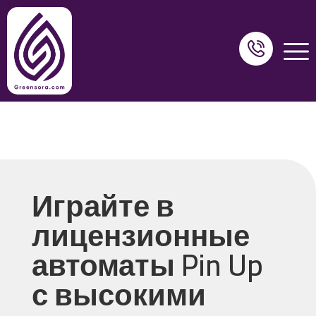
Играйте в
лицензионные
автоматы Pin Up
с высокими