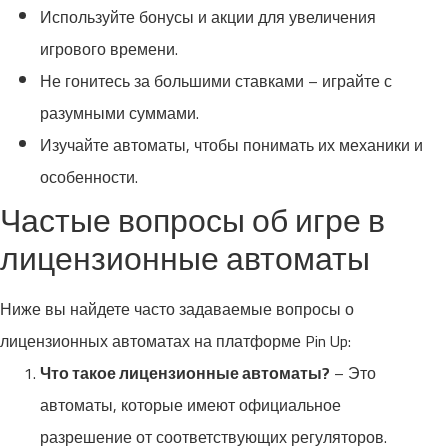
Используйте бонусы и акции для увеличения
игрового времени.
Не гонитесь за большими ставками – играйте с
разумными суммами.
Изучайте автоматы, чтобы понимать их механики и
особенности.
Частые вопросы об игре в
лицензионные автоматы
Ниже вы найдете часто задаваемые вопросы о
лицензионных автоматах на платформе Pin Up:
Что такое лицензионные автоматы?
– Это
автоматы, которые имеют официальное
разрешение от соответствующих регуляторов.