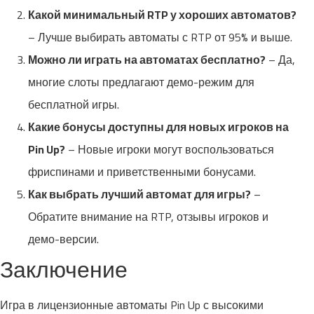
Какой минимальный RTP у хороших автоматов?
– Лучше выбирать автоматы с RTP от 95% и выше.
Можно ли играть на автоматах бесплатно?
– Да,
многие слоты предлагают демо-режим для
бесплатной игры.
Какие бонусы доступны для новых игроков на
Pin Up?
– Новые игроки могут воспользоваться
фриспинами и приветственными бонусами.
Как выбрать лучший автомат для игры?
–
Обратите внимание на RTP, отзывы игроков и
демо-версии.
Заключение
Игра в лицензионные автоматы Pin Up с высокими